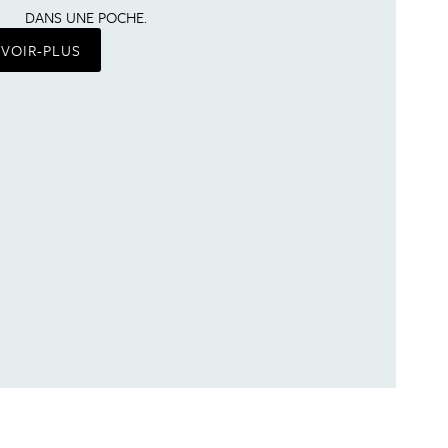
DANS UNE POCHE.
AVOIR-PLUS