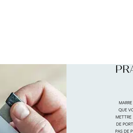
PR
MARRE
QUE VO
METTRE 
DE PORT
PAS DE 