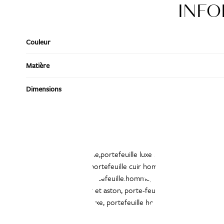
INFO
Couleur
Matière
Dimensions