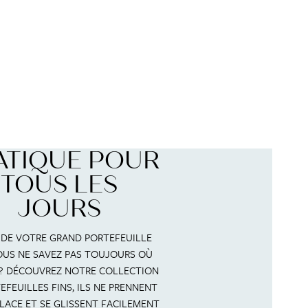
ATIQUE POUR
TOUS LES
JOURS
 DE VOTRE GRAND PORTEFEUILLE
US NE SAVEZ PAS TOUJOURS OÙ
? DÉCOUVREZ NOTRE COLLECTION
EFEUILLES FINS, ILS NE PRENNENT
PLACE ET SE GLISSENT FACILEMENT