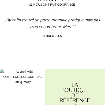
ILS NOUS ONT FAIT CONFIANCE :
J'ai enfin trouvé un porte-monnaie pratique mais pas
trop encombrant. Merci !
CHARLOTTE S.
LA
BOUTIQUE
DE
RÉFÉRENCE