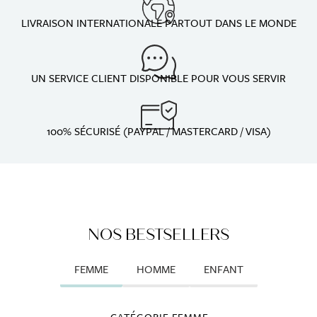
LIVRAISON INTERNATIONALE PARTOUT DANS LE MONDE
UN SERVICE CLIENT DISPONIBLE POUR VOUS SERVIR
100% SÉCURISÉ (PAYPAL / MASTERCARD / VISA)
NOS BESTSELLERS
FEMME
HOMME
ENFANT
CATÉGORIE FEMME