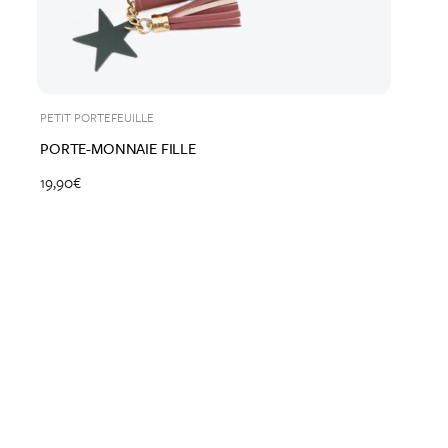
PETIT PORTEFEUILLE
PORTE-MONNAIE FILLE
19,90
€