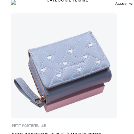
PETIT PORTEFEUILLE