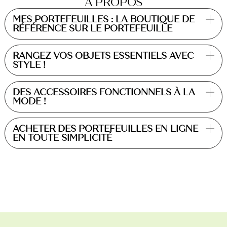
A PROPOS
MES PORTEFEUILLES : LA BOUTIQUE DE
RÉFÉRENCE SUR LE PORTEFEUILLE
RANGEZ VOS OBJETS ESSENTIELS AVEC
STYLE !
DES ACCESSOIRES FONCTIONNELS À LA
MODE !
ACHETER DES PORTEFEUILLES EN LIGNE
EN TOUTE SIMPLICITÉ