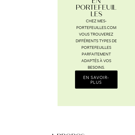
EN
PORTEFEUIL
LES
CHEZ MES-
PORTEFEUILLES.COM
VOUS TROUVEREZ
DIFFÉRENTS TYPES DE
PORTEFEUILLES
PARFAITEMENT
ADAPTÉS À VOS
BESOINS.
EN SAVOIR-
PLUS