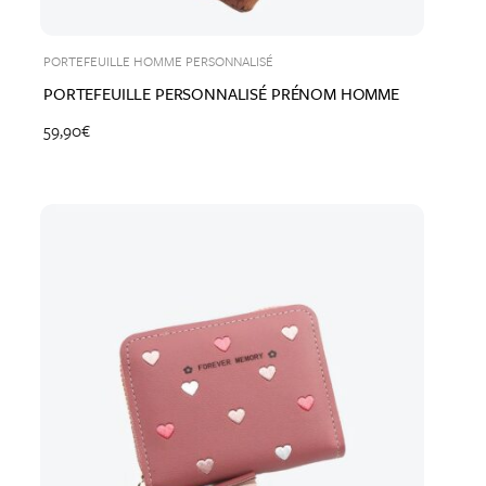
PORTEFEUILLE HOMME PERSONNALISÉ
PORTEFEUILLE PERSONNALISÉ PRÉNOM HOMME
59,90
€