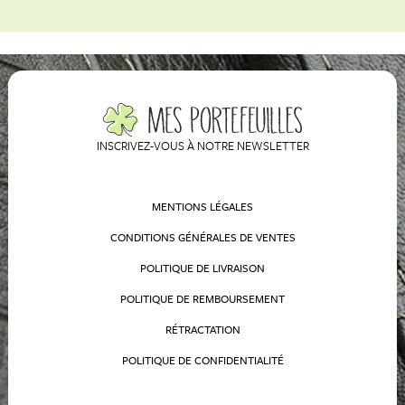
INSCRIVEZ-VOUS À NOTRE NEWSLETTER
MENTIONS LÉGALES
CONDITIONS GÉNÉRALES DE VENTES
POLITIQUE DE LIVRAISON
POLITIQUE DE REMBOURSEMENT
RÉTRACTATION
POLITIQUE DE CONFIDENTIALITÉ