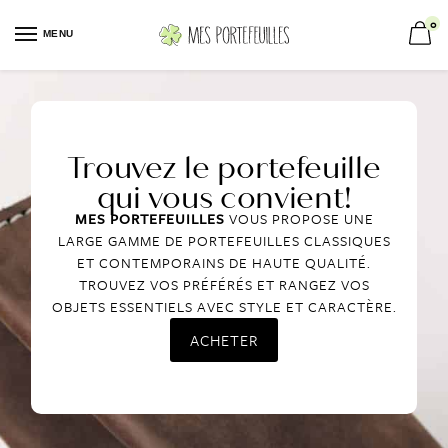
0
MENU
Trouvez le portefeuille
qui vous convient!
MES PORTEFEUILLES
VOUS PROPOSE UNE
LARGE GAMME DE PORTEFEUILLES CLASSIQUES
ET CONTEMPORAINS DE HAUTE QUALITÉ.
TROUVEZ VOS PRÉFÉRÉS ET RANGEZ VOS
OBJETS ESSENTIELS AVEC STYLE ET CARACTÈRE.
ACHETER