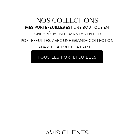
NOS COLLECTIONS
MES PORTEFEUILLES
EST UNE BOUTIQUE EN
LIGNE SPÉCIALISÉE DANS LA VENTE DE
PORTEFEUILLES, AVEC UNE GRANDE COLLECTION
ADAPTÉE À TOUTE LA FAMILLE
TOUS LES PORTEFEUILLES
AVIS CLIENTS