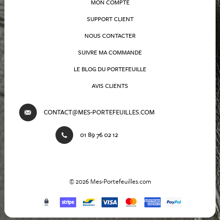
MON COMPTE
SUPPORT CLIENT
NOUS CONTACTER
SUIVRE MA COMMANDE
LE BLOG DU PORTEFEUILLE
AVIS CLIENTS
CONTACT@MES-PORTEFEUILLES.COM
01 89 76 02 12
© 2026 Mes-Portefeuilles.com